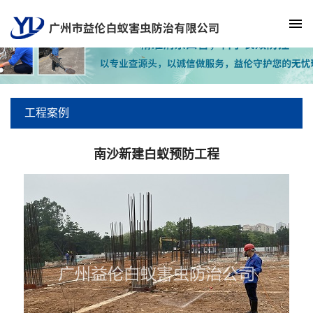
工程案例
南沙新建白蚁预防工程